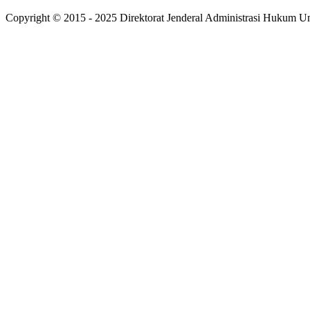
Copyright © 2015 - 2025 Direktorat Jenderal Administrasi Hukum