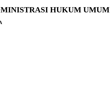
DMINISTRASI HUKUM UMUM
A